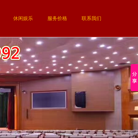
休闲娱乐
服务价格
联系我们