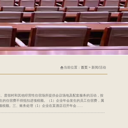
当前位置：
首页
> 新闻/活动
旅社、度假村和其他经营性住宿场所提供会议场地及配套服务的活动，按
生的住宿费不得抵扣进项税额。（1）企业年会发生的员工住宿费，属
项税额。三、账务处理（1）企业在某酒店召开年会……